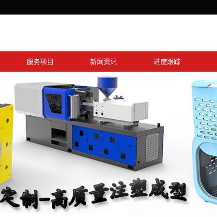
服务项目
新闻资讯
进度跟踪