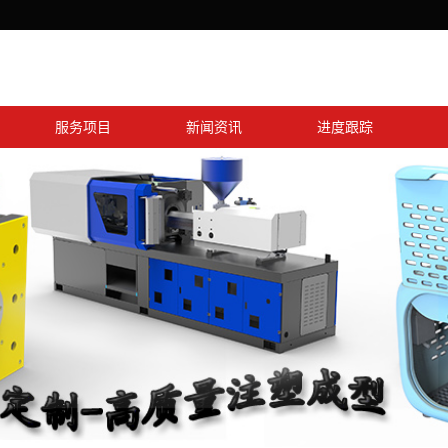
服务项目
新闻资讯
进度跟踪