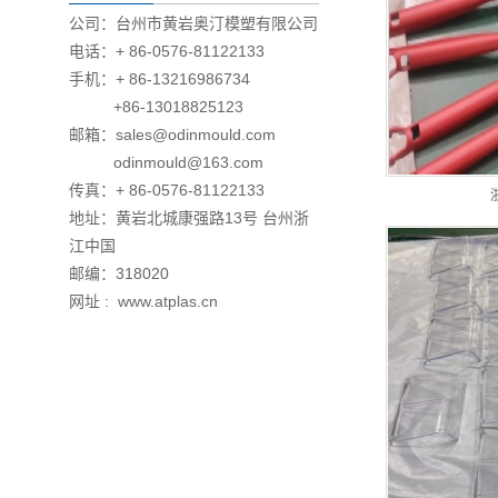
公司：台州市黄岩奥汀模塑有限公司
电话：+ 86-0576-81122133
手机：+ 86-13216986734
+86-13018825123
邮箱：sales@odinmould.com
odinmould@163.com
传真：+ 86-0576-81122133
地址：黄岩北城康强路13号 台州浙
江中国
邮编：318020
网址 : www.atplas.cn