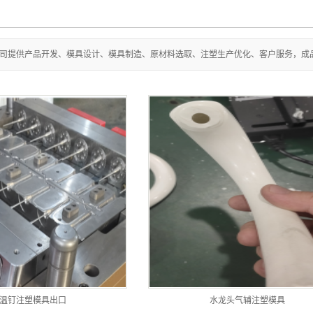
司提供产品开发、模具设计、模具制造、原材料选取、注塑生产优化、客户服务，成品
温钉注塑模具出口
水龙头气辅注塑模具