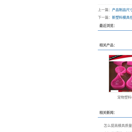
上一篇：
产品制品尺
下一篇：
新塑料模具
最近浏览：
相关产品：
宠物塑料
相关新闻：
怎么提高模具质量