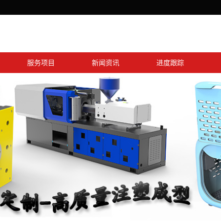
服务项目
新闻资讯
进度跟踪