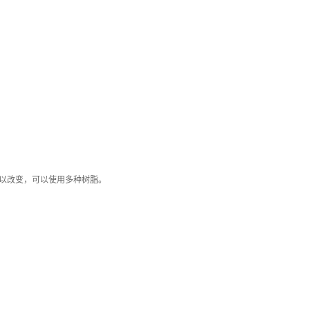
以改变，可以使用多种树脂。