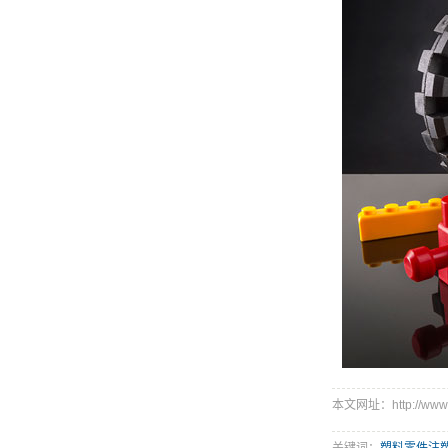
本文网址：http://www.at