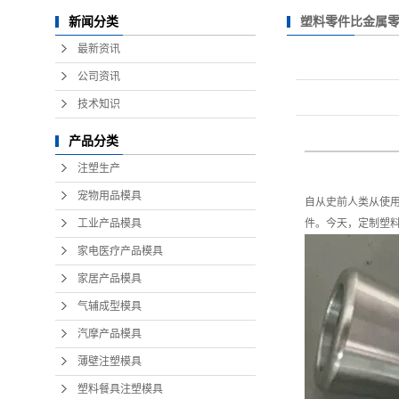
塑料零件比金属
新闻分类
最新资讯
公司资讯
技术知识
产品分类
注塑生产
宠物用品模具
自从史前人类从使用
工业产品模具
件。今天，定制塑
家电医疗产品模具
家居产品模具
气辅成型模具
汽摩产品模具
薄壁注塑模具
塑料餐具注塑模具