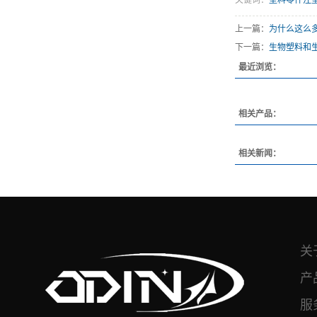
关键词：
塑料零件注
上一篇：
为什么这么
下一篇：
生物塑料和
最近浏览：
相关产品：
相关新闻：
关
产
服