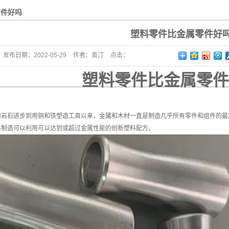
零件好吗
塑料零件比金属零件好
发布日期：
2022-05-29
作者：
奥汀
点击：
塑料零件比金属零件
岩石进步到用铜和铁塑造工具以来，金属和木材一直是制造几乎所有零件和组件的最爱
料制造可以利用可以达到或超过金属性能的创新塑料配方。