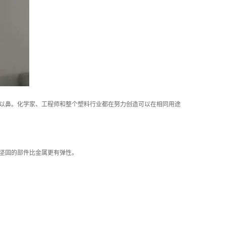
以鼻。化学家、工程师和整个塑料行业都在努力创造可以在相同用途
坚固的部件比金属更有弹性。