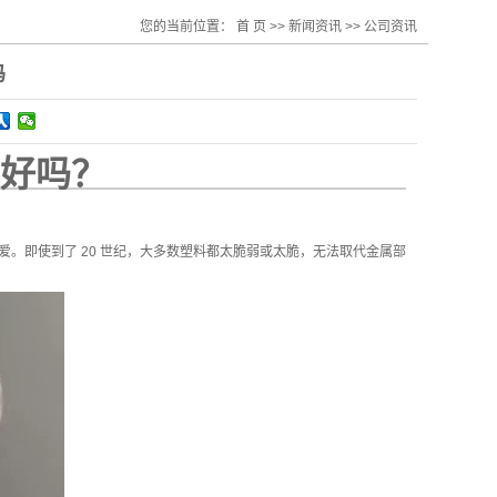
您的当前位置：
首 页
>>
新闻资讯
>>
公司资讯
吗
好吗？
。即使到了 20 世纪，大多数塑料都太脆弱或太脆，无法取代金属部