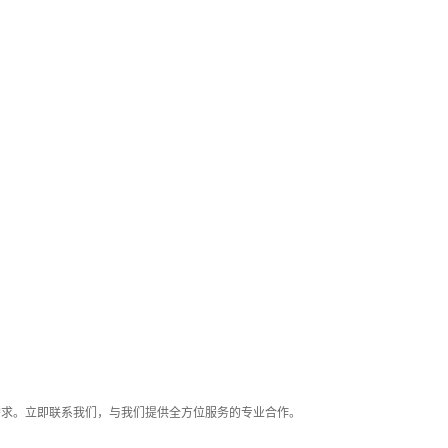
需求。立即联系我们，与我们提供全方位服务的专业合作。