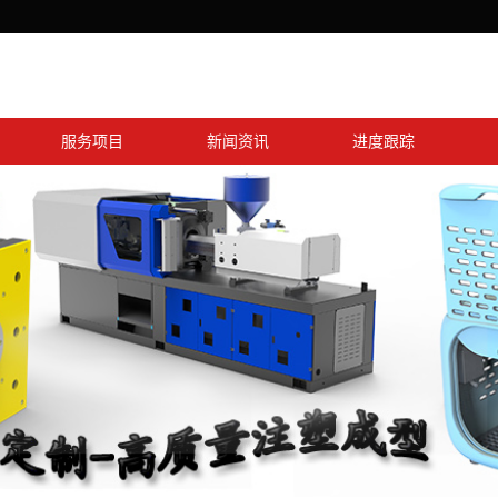
服务项目
新闻资讯
进度跟踪